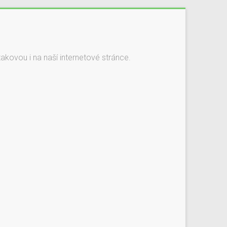
kovou i na naší internetové stránce.