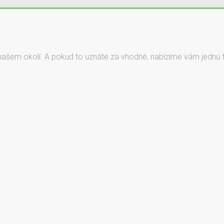
našem okolí. A pokud to uznáte za vhodné, nabízíme vám jednu ta