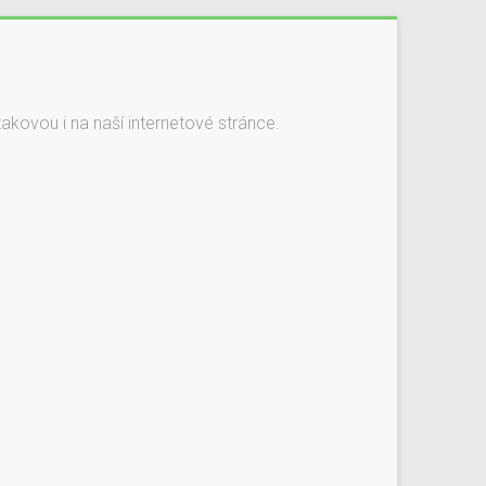
kovou i na naší internetové stránce.