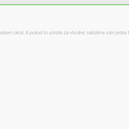
našem okolí. A pokud to uznáte za vhodné, nabízíme vám jednu ta