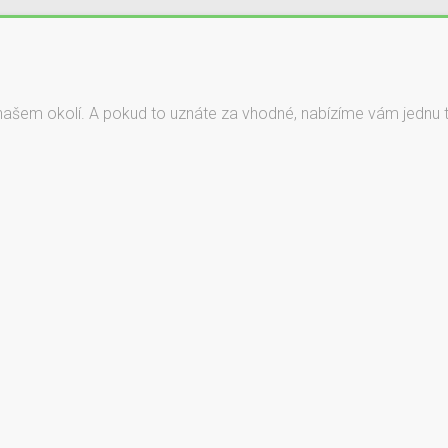
našem okolí. A pokud to uznáte za vhodné, nabízíme vám jednu ta