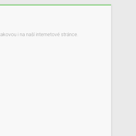
kovou i na naší internetové stránce.