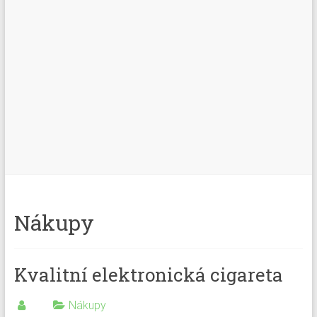
Nákupy
Kvalitní elektronická cigareta
Nákupy