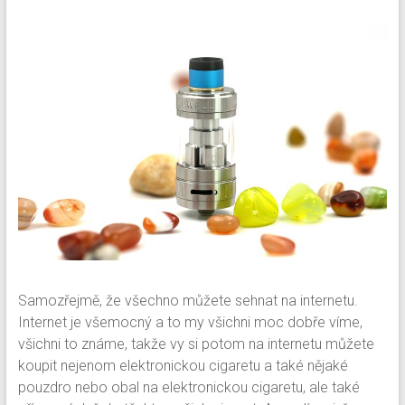
Samozřejmě, že všechno můžete sehnat na internetu.
Internet je všemocný a to my všichni moc dobře víme,
všichni to známe, takže vy si potom na internetu můžete
koupit nejenom elektronickou cigaretu a také nějaké
pouzdro nebo obal na elektronickou cigaretu, ale také