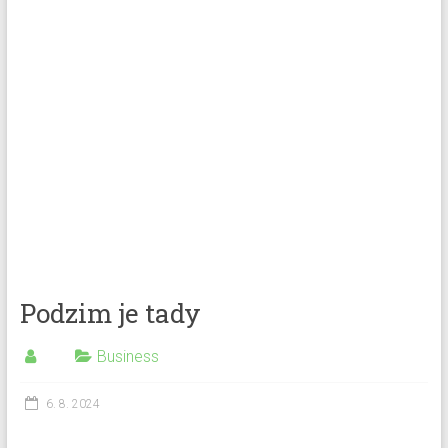
Podzim je tady
Business
6. 8. 2024