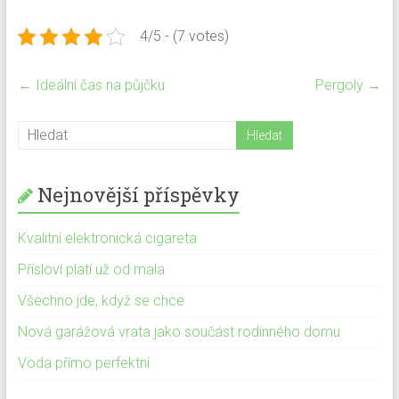
4/5 - (7 votes)
←
Ideální čas na půjčku
Pergoly
→
Nejnovější příspěvky
Kvalitní elektronická cigareta
Přísloví platí už od mala
Všechno jde, když se chce
Nová garážová vrata jako součást rodinného domu
Voda přímo perfektní